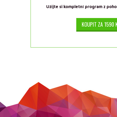
Užijte si kompletní program z poh
KOUPIT ZA 1590 