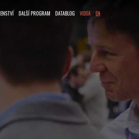
ENSTVÍ
DALŠÍ PROGRAM
DATABLOG
VIDEA
EN