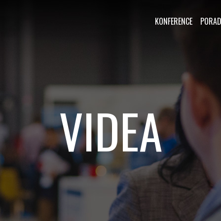
KONFERENCE
PORAD
VIDEA