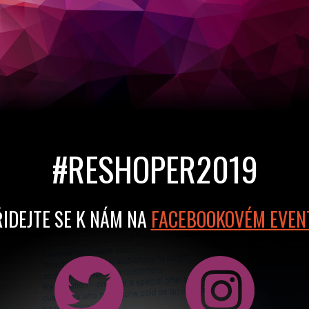
#RESHOPER2019
IDEJTE SE K NÁM NA
FACEBOOKOVÉM EVEN